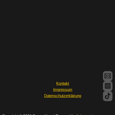
Kontakt
Impressum
Datenschutzerklärung