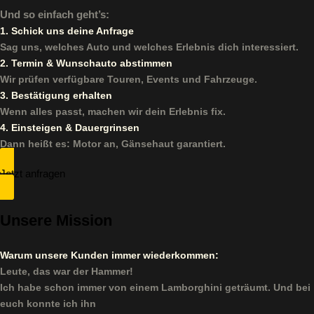
Und so einfach geht’s:
1. Schick uns deine Anfrage
Sag uns, welches Auto und welches Erlebnis dich interessiert.
2.
Termin & Wunschauto abstimmen
Wir prüfen verfügbare Touren, Events und Fahrzeuge.
3. Bestätigung erhalten
Wenn alles passt, machen wir dein Erlebnis fix.
4. Einsteigen & Dauergrinsen
Dann heißt es: Motor an, Gänsehaut garantiert.
Jetzt anfragen
Unsere Mission
Warum unsere Kunden immer wiederkommen:
Leute, das war der Hammer!
Ich habe schon immer von einem Lamborghini geträumt. Und bei
euch konnte ich ihn